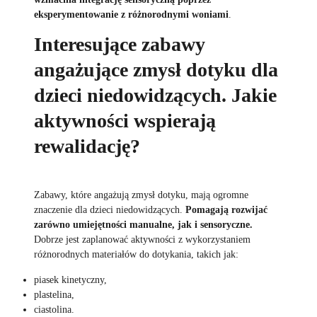
eksperymentowanie z różnorodnymi woniami
.
Interesujące zabawy
angażujące zmysł dotyku dla
dzieci niedowidzących. Jakie
aktywności wspierają
rewalidację?
Zabawy, które angażują zmysł dotyku, mają ogromne
znaczenie dla dzieci niedowidzących.
Pomagają rozwijać
zarówno umiejętności manualne, jak i sensoryczne.
Dobrze jest zaplanować aktywności z wykorzystaniem
różnorodnych materiałów do dotykania, takich jak:
piasek kinetyczny,
plastelina,
ciastolina.