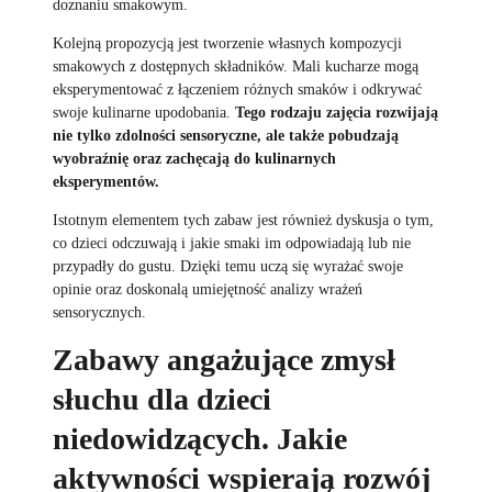
doznaniu smakowym.
Kolejną propozycją jest tworzenie własnych kompozycji
smakowych z dostępnych składników. Mali kucharze mogą
eksperymentować z łączeniem różnych smaków i odkrywać
swoje kulinarne upodobania.
Tego rodzaju zajęcia rozwijają
nie tylko zdolności sensoryczne, ale także pobudzają
wyobraźnię oraz zachęcają do kulinarnych
eksperymentów.
Istotnym elementem tych zabaw jest również dyskusja o tym,
co dzieci odczuwają i jakie smaki im odpowiadają lub nie
przypadły do gustu. Dzięki temu uczą się wyrażać swoje
opinie oraz doskonalą umiejętność analizy wrażeń
sensorycznych.
Zabawy angażujące zmysł
słuchu dla dzieci
niedowidzących. Jakie
aktywności wspierają rozwój