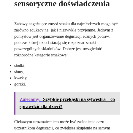
sensoryczne doświadczenia
Zabawy angażujące zmysł smaku dla najmłodszych mogą być
zarówno edukacyjne, jak i niezwykle przyjemne. Jednym z
pomysłów jest organizowanie degustacji różnych potraw,
podczas której dzieci starają się rozpoznać smaki
poszczególnych składników. Dobrze jest uwzględnić
różnorodne kategorie smakowe:
słodki,
słony,
kwaśny,
gorzki.
Zalecamy:
Szybkie przekąski na sylwestra – co
sprawdzić dla dzieci?
Ciekawym urozmaiceniem może być zasłonięcie oczu
uczestnikom degustacji, co zwiększa skupienie na samym