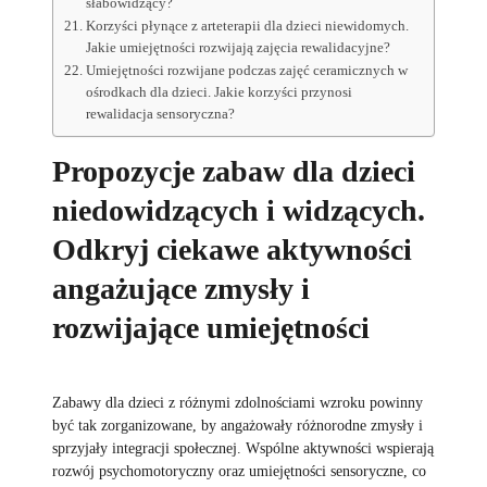
słabowidzący?
Korzyści płynące z arteterapii dla dzieci niewidomych.
Jakie umiejętności rozwijają zajęcia rewalidacyjne?
Umiejętności rozwijane podczas zajęć ceramicznych w
ośrodkach dla dzieci. Jakie korzyści przynosi
rewalidacja sensoryczna?
Propozycje zabaw dla dzieci
niedowidzących i widzących.
Odkryj ciekawe aktywności
angażujące zmysły i
rozwijające umiejętności
Zabawy dla dzieci z różnymi zdolnościami wzroku powinny
być tak zorganizowane, by angażowały różnorodne zmysły i
sprzyjały integracji społecznej. Wspólne aktywności wspierają
rozwój psychomotoryczny oraz umiejętności sensoryczne, co