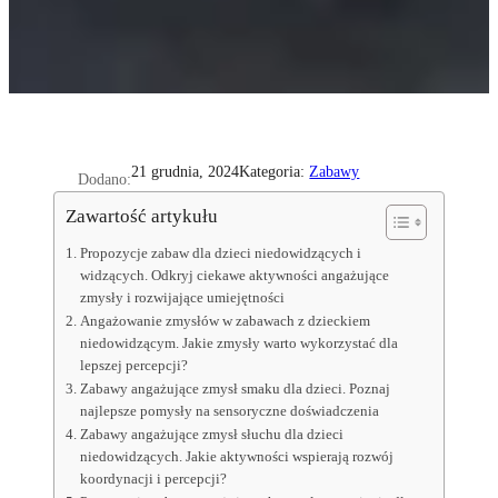
Kategoria:
Zabawy
21 grudnia, 2024
Dodano:
Zawartość artykułu
Propozycje zabaw dla dzieci niedowidzących i
widzących. Odkryj ciekawe aktywności angażujące
zmysły i rozwijające umiejętności
Angażowanie zmysłów w zabawach z dzieckiem
niedowidzącym. Jakie zmysły warto wykorzystać dla
lepszej percepcji?
Zabawy angażujące zmysł smaku dla dzieci. Poznaj
najlepsze pomysły na sensoryczne doświadczenia
Zabawy angażujące zmysł słuchu dla dzieci
niedowidzących. Jakie aktywności wspierają rozwój
koordynacji i percepcji?