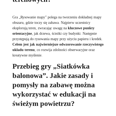
Gra „Rysowanie mapy” polega na tworzeniu dokładnej mapy
obszaru, gdzie toczy się zabawa. Najpierw uczestnicy
eksplorują teren, zwracając uwagę na
kluczowe punkty
orientacyjne
, jak drzewa, ścieżki czy budynki. Następnie
przystępują do rysowania mapy przy użyciu papieru i kredek.
Celem jest jak najwierniejsze odwzorowanie rzeczywistego
układu terenu
, co rozwija zdolności obserwacyjne oraz
kreatywne myślenie.
Przebieg gry „Siatkówka
balonowa”. Jakie zasady i
pomysły na zabawę można
wykorzystać w edukacji na
świeżym powietrzu?