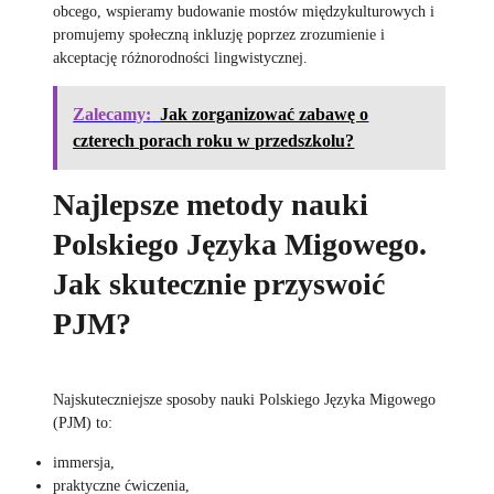
obcego, wspieramy budowanie mostów międzykulturowych i
promujemy społeczną inkluzję poprzez zrozumienie i
akceptację różnorodności lingwistycznej.
Zalecamy:
Jak zorganizować zabawę o
czterech porach roku w przedszkolu?
Najlepsze metody nauki
Polskiego Języka Migowego.
Jak skutecznie przyswoić
PJM?
Najskuteczniejsze sposoby nauki Polskiego Języka Migowego
(PJM) to:
immersja,
praktyczne ćwiczenia,