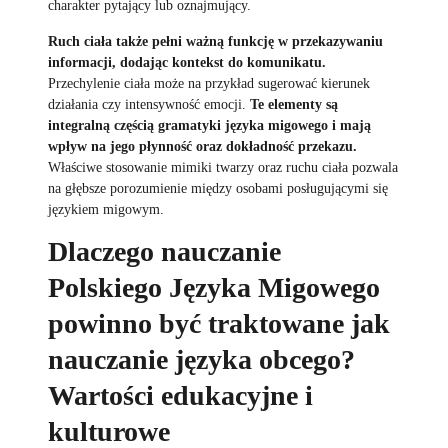
charakter pytający lub oznajmujący.
Ruch ciała także pełni ważną funkcję w przekazywaniu
informacji, dodając kontekst do komunikatu.
Przechylenie ciała może na przykład sugerować kierunek
działania czy intensywność emocji.
Te elementy są
integralną częścią gramatyki języka migowego i mają
wpływ na jego płynność oraz dokładność przekazu.
Właściwe stosowanie mimiki twarzy oraz ruchu ciała pozwala
na głębsze porozumienie między osobami posługującymi się
językiem migowym.
Dlaczego nauczanie
Polskiego Języka Migowego
powinno być traktowane jak
nauczanie języka obcego?
Wartości edukacyjne i
kulturowe