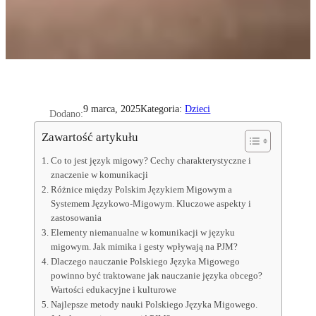
Kategoria:
Dzieci
9 marca, 2025
Dodano:
Zawartość artykułu
Co to jest język migowy? Cechy charakterystyczne i
znaczenie w komunikacji
Różnice między Polskim Językiem Migowym a
Systemem Językowo-Migowym. Kluczowe aspekty i
zastosowania
Elementy niemanualne w komunikacji w języku
migowym. Jak mimika i gesty wpływają na PJM?
Dlaczego nauczanie Polskiego Języka Migowego
powinno być traktowane jak nauczanie języka obcego?
Wartości edukacyjne i kulturowe
Najlepsze metody nauki Polskiego Języka Migowego.