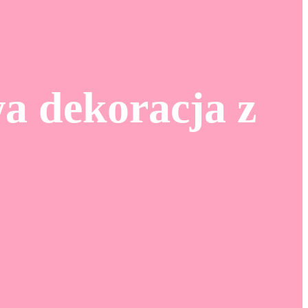
a dekoracja z