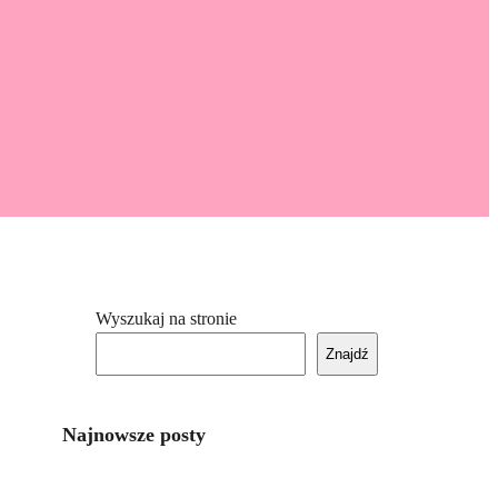
Wyszukaj na stronie
Znajdź
Najnowsze posty