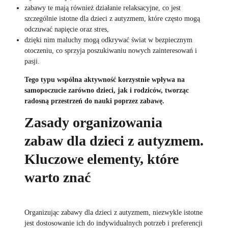
zabawy te mają również działanie relaksacyjne, co jest
szczególnie istotne dla dzieci z autyzmem, które często mogą
odczuwać napięcie oraz stres,
dzięki nim maluchy mogą odkrywać świat w bezpiecznym
otoczeniu, co sprzyja poszukiwaniu nowych zainteresowań i
pasji.
Tego typu wspólna aktywność korzystnie wpływa na
samopoczucie zarówno dzieci, jak i rodziców, tworząc
radosną przestrzeń do nauki poprzez zabawę.
Zasady organizowania
zabaw dla dzieci z autyzmem.
Kluczowe elementy, które
warto znać
Organizując zabawy dla dzieci z autyzmem, niezwykle istotne
jest dostosowanie ich do indywidualnych potrzeb i preferencji