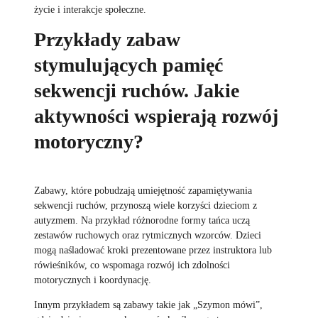
życie i interakcje społeczne.
Przykłady zabaw
stymulujących pamięć
sekwencji ruchów. Jakie
aktywności wspierają rozwój
motoryczny?
Zabawy, które pobudzają umiejętność zapamiętywania
sekwencji ruchów, przynoszą wiele korzyści dzieciom z
autyzmem. Na przykład różnorodne formy tańca uczą
zestawów ruchowych oraz rytmicznych wzorców. Dzieci
mogą naśladować kroki prezentowane przez instruktora lub
rówieśników, co wspomaga rozwój ich zdolności
motorycznych i koordynację.
Innym przykładem są zabawy takie jak „Szymon mówi”,