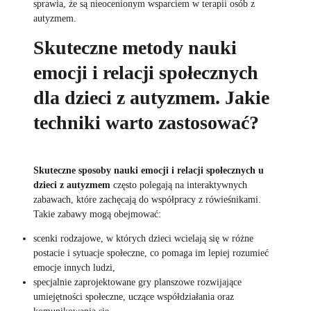
sprawia, że są nieocenionym wsparciem w terapii osób z
autyzmem.
Skuteczne metody nauki
emocji i relacji społecznych
dla dzieci z autyzmem. Jakie
techniki warto zastosować?
Skuteczne sposoby nauki emocji i relacji społecznych u
dzieci z autyzmem
często polegają na interaktywnych
zabawach, które zachęcają do współpracy z rówieśnikami.
Takie zabawy mogą obejmować:
scenki rodzajowe, w których dzieci wcielają się w różne
postacie i sytuacje społeczne, co pomaga im lepiej rozumieć
emocje innych ludzi,
specjalnie zaprojektowane gry planszowe rozwijające
umiejętności społeczne, uczące współdziałania oraz