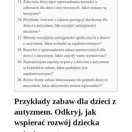
Zalecenia dotyczące wprowadzania nowości w
zabawach dla dzieci autystycznych. Jakie zmiany są
korzystne?
Przykłady ćwiczeń z zakresu percepcji słuchowej dla
dzieci z autyzmem. Jak rozwijać umiejętności
słuchowe?
Metody rozwijania umiejętności społecznych u dzieci
z autyzmem. Jakie techniki są najskuteczniejsze?
Korzyści z wprowadzenia zabaw sensorycznych dla
dzieci z autyzmem. Jakie zmysły warto stymulować?
Najważniejsze aspekty w pracy z dziećmi z autyzmem
w kontekście zabaw. Jakie podejście jest
najskuteczniejsze?
Różne formy zabaw dostosowane do potrzeb dzieci z
autyzmem. Jakie aktywności można wprowadzić?
Przykłady zabaw dla dzieci z
autyzmem. Odkryj, jak
wspierać rozwój dziecka