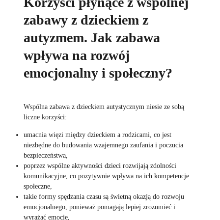
Korzyści płynące z wspólnej
zabawy z dzieckiem z
autyzmem. Jak zabawa
wpływa na rozwój
emocjonalny i społeczny?
Wspólna zabawa z dzieckiem autystycznym niesie ze sobą
liczne korzyści:
umacnia więzi między dzieckiem a rodzicami, co jest
niezbędne do budowania wzajemnego zaufania i poczucia
bezpieczeństwa,
poprzez wspólne aktywności dzieci rozwijają zdolności
komunikacyjne, co pozytywnie wpływa na ich kompetencje
społeczne,
takie formy spędzania czasu są świetną okazją do rozwoju
emocjonalnego, ponieważ pomagają lepiej zrozumieć i
wyrażać emocje,