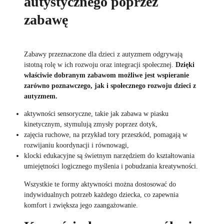
autystycznego poprzez
zabawę
Zabawy przeznaczone dla dzieci z autyzmem odgrywają
istotną rolę w ich rozwoju oraz integracji społecznej.
Dzięki
właściwie dobranym zabawom możliwe jest wspieranie
zarówno poznawczego, jak i społecznego rozwoju dzieci z
autyzmem.
aktywności sensoryczne, takie jak zabawa w piasku
kinetycznym, stymulują zmysły poprzez dotyk,
zajęcia ruchowe, na przykład tory przeszkód, pomagają w
rozwijaniu koordynacji i równowagi,
klocki edukacyjne są świetnym narzędziem do kształtowania
umiejętności logicznego myślenia i pobudzania kreatywności.
Wszystkie te formy aktywności można dostosować do
indywidualnych potrzeb każdego dziecka, co zapewnia
komfort i zwiększa jego zaangażowanie.