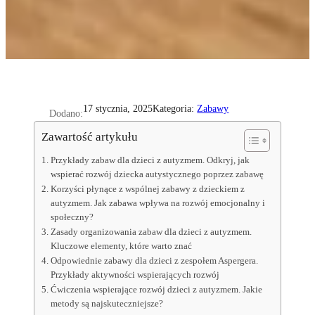
Kategoria:
Zabawy
17 stycznia, 2025
Dodano:
Zawartość artykułu
Przykłady zabaw dla dzieci z autyzmem. Odkryj, jak
wspierać rozwój dziecka autystycznego poprzez zabawę
Korzyści płynące z wspólnej zabawy z dzieckiem z
autyzmem. Jak zabawa wpływa na rozwój emocjonalny i
społeczny?
Zasady organizowania zabaw dla dzieci z autyzmem.
Kluczowe elementy, które warto znać
Odpowiednie zabawy dla dzieci z zespołem Aspergera.
Przykłady aktywności wspierających rozwój
Ćwiczenia wspierające rozwój dzieci z autyzmem. Jakie
metody są najskuteczniejsze?