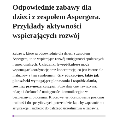
Odpowiednie zabawy dla
dzieci z zespołem Aspergera.
Przykłady aktywności
wspierających rozwój
Zabawy, które są odpowiednie dla dzieci z zespołem
Aspergera, to te wspierające rozwój umiejętności społecznych
i emocjonalnych.
Układanki lewopółkulowe
mogą
wspomagać koordynację oraz koncentrację, co jest istotne dla
maluchów z tym syndromem.
Gry edukacyjne, takie jak
planszówki wymagające planowania i współdziałania,
również przynoszą korzyści.
Pozwalają one nawiązywać
relacje i doskonalić umiejętności komunikacyjne w
bezpiecznym otoczeniu. Kluczowe jest dostosowanie poziomu
trudności do specyficznych potrzeb dziecka, aby zapewnić mu
satysfakcję i zachęcić do dalszego uczestnictwa w zabawie.