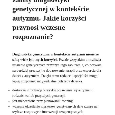
genetycznej w kontekście
autyzmu. Jakie korzyści
przynosi wczesne
rozpoznanie?
Diagnostyka genetyczna w kontekście autyzmu niesie ze
sobą wiele istotnych korzyści.
Przede wszystkim umożliwia
ustalenie genetycznych przyczyn tego zaburzenia, co pozwala
na bardziej precyzyjne dopasowanie terapii oraz wsparcia dla
dzieci z autyzmem. Dzięki temu rodzice i specjaliści mogą
lepiej rozpoznać indywidualne potrzeby dziecka.
dostarcza informacji o ryzyku pojawienia się autyzmu u
rodzeństwa lub przyszłych generacji,
jest nieocenione przy planowaniu rodziny,
wczesne określenie markerów genetycznych daje szansę na
szybsze rozpoczęcie interwencji terapeutycznych,