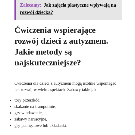
Zalecamy:
Jak zajęcia plastyczne wpływają na
rozwój dziecka?
Ćwiczenia wspierające
rozwój dzieci z autyzmem.
Jakie metody są
najskuteczniejsze?
Ćwiczenia dla dzieci z autyzmem mogą istotnie wspomagać
ich rozwój w wielu aspektach. Zabawy takie jak:
tory przeszkód,
skakanie na trampolinie,
gry w udawanie,
zabawy narracyjne,
gry pamięciowe lub układanki.