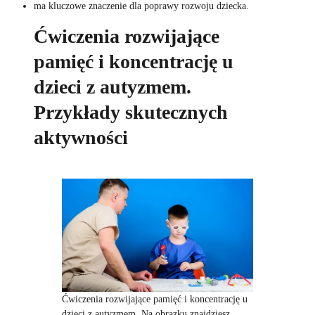
ma kluczowe znaczenie dla poprawy rozwoju dziecka.
Ćwiczenia rozwijające
pamięć i koncentrację u
dzieci z autyzmem.
Przykłady skutecznych
aktywności
Ćwiczenia rozwijające pamięć i koncentrację u
dzieci z autyzmem. Na obrazku znajdziesz