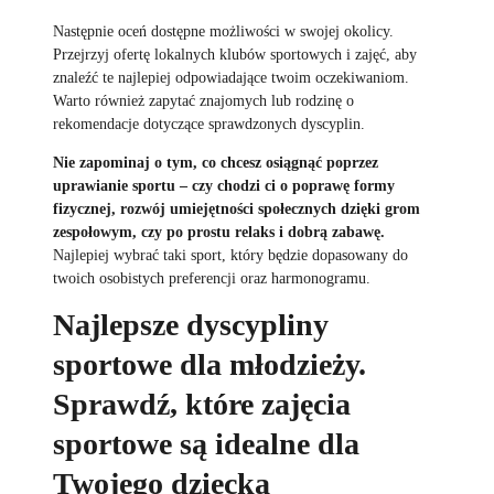
Następnie oceń dostępne możliwości w swojej okolicy.
Przejrzyj ofertę lokalnych klubów sportowych i zajęć, aby
znaleźć te najlepiej odpowiadające twoim oczekiwaniom.
Warto również zapytać znajomych lub rodzinę o
rekomendacje dotyczące sprawdzonych dyscyplin.
Nie zapominaj o tym, co chcesz osiągnąć poprzez
uprawianie sportu – czy chodzi ci o poprawę formy
fizycznej, rozwój umiejętności społecznych dzięki grom
zespołowym, czy po prostu relaks i dobrą zabawę.
Najlepiej wybrać taki sport, który będzie dopasowany do
twoich osobistych preferencji oraz harmonogramu.
Najlepsze dyscypliny
sportowe dla młodzieży.
Sprawdź, które zajęcia
sportowe są idealne dla
Twojego dziecka