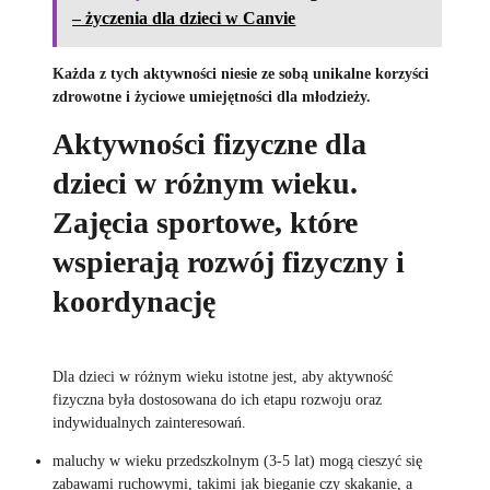
– życzenia dla dzieci w Canvie
Każda z tych aktywności niesie ze sobą unikalne korzyści
zdrowotne i życiowe umiejętności dla młodzieży.
Aktywności fizyczne dla
dzieci w różnym wieku.
Zajęcia sportowe, które
wspierają rozwój fizyczny i
koordynację
Dla dzieci w różnym wieku istotne jest, aby aktywność
fizyczna była dostosowana do ich etapu rozwoju oraz
indywidualnych zainteresowań.
maluchy w wieku przedszkolnym (3-5 lat) mogą cieszyć się
zabawami ruchowymi, takimi jak bieganie czy skakanie, a