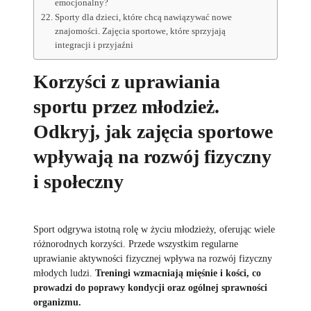
emocjonalny?
Sporty dla dzieci, które chcą nawiązywać nowe
znajomości. Zajęcia sportowe, które sprzyjają
integracji i przyjaźni
Korzyści z uprawiania
sportu przez młodzież.
Odkryj, jak zajęcia sportowe
wpływają na rozwój fizyczny
i społeczny
Sport odgrywa istotną rolę w życiu młodzieży, oferując wiele
różnorodnych korzyści. Przede wszystkim regularne
uprawianie aktywności fizycznej wpływa na rozwój fizyczny
młodych ludzi.
Treningi wzmacniają mięśnie i kości, co
prowadzi do poprawy kondycji oraz ogólnej sprawności
organizmu.