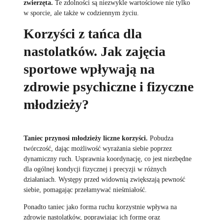
zwierzęta.
Te zdolności są niezwykle wartościowe nie tylko
w sporcie, ale także w codziennym życiu.
Korzyści z tańca dla
nastolatków. Jak zajęcia
sportowe wpływają na
zdrowie psychiczne i fizyczne
młodzieży?
Taniec przynosi młodzieży liczne korzyści.
Pobudza
twórczość, dając możliwość wyrażania siebie poprzez
dynamiczny ruch. Usprawnia koordynację, co jest niezbędne
dla ogólnej kondycji fizycznej i precyzji w różnych
działaniach. Występy przed widownią zwiększają pewność
siebie, pomagając przełamywać nieśmiałość.
Ponadto taniec jako forma ruchu korzystnie wpływa na
zdrowie nastolatków, poprawiając ich formę oraz