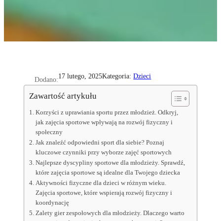
Kategoria:
Dzieci
17 lutego, 2025
Dodano:
Zawartość artykułu
Korzyści z uprawiania sportu przez młodzież. Odkryj,
jak zajęcia sportowe wpływają na rozwój fizyczny i
społeczny
Jak znaleźć odpowiedni sport dla siebie? Poznaj
kluczowe czynniki przy wyborze zajęć sportowych
Najlepsze dyscypliny sportowe dla młodzieży. Sprawdź,
które zajęcia sportowe są idealne dla Twojego dziecka
Aktywności fizyczne dla dzieci w różnym wieku.
Zajęcia sportowe, które wspierają rozwój fizyczny i
koordynację
Zalety gier zespołowych dla młodzieży. Dlaczego warto