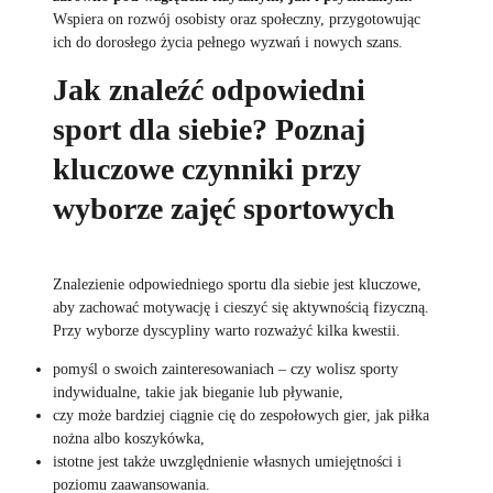
Wspiera on rozwój osobisty oraz społeczny, przygotowując
ich do dorosłego życia pełnego wyzwań i nowych szans.
Jak znaleźć odpowiedni
sport dla siebie? Poznaj
kluczowe czynniki przy
wyborze zajęć sportowych
Znalezienie odpowiedniego sportu dla siebie jest kluczowe,
aby zachować motywację i cieszyć się aktywnością fizyczną.
Przy wyborze dyscypliny warto rozważyć kilka kwestii.
pomyśl o swoich zainteresowaniach – czy wolisz sporty
indywidualne, takie jak bieganie lub pływanie,
czy może bardziej ciągnie cię do zespołowych gier, jak piłka
nożna albo koszykówka,
istotne jest także uwzględnienie własnych umiejętności i
poziomu zaawansowania.