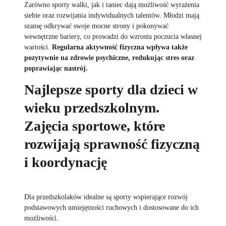
Zarówno sporty walki, jak i taniec dają możliwość wyrażenia
siebie oraz rozwijania indywidualnych talentów. Młodzi mają
szansę odkrywać swoje mocne strony i pokonywać
wewnętrzne bariery, co prowadzi do wzrostu poczucia własnej
wartości.
Regularna aktywność fizyczna wpływa także
pozytywnie na zdrowie psychiczne, redukując stres oraz
poprawiając nastrój.
Najlepsze sporty dla dzieci w
wieku przedszkolnym.
Zajęcia sportowe, które
rozwijają sprawność fizyczną
i koordynację
Dla przedszkolaków idealne są sporty wspierające rozwój
podstawowych umiejętności ruchowych i dostosowane do ich
możliwości.