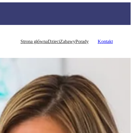
Strona główna
Dzieci
Zabawy
Porady
Kontakt