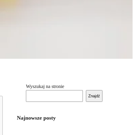
Wyszukaj na stronie
Znajdź
Najnowsze posty