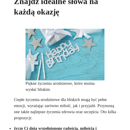
Znajdź idealne słowa na
każdą okazję
Piękne życzenia urodzinowe, które można
wysłać bliskim.
Ciepłe życzenia urodzinowe dla bliskich mogą być pełne
emocji, wyrażając zarówno miłość, jak i przyjaźń. Przynoszą
one także najlepsze życzenia zdrowia oraz szczęścia. Oto kilka
propozycji:
życzę Ci dnia wypełnionego radością, miłością i