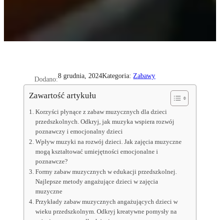
Kategoria:
Zabawy
8 grudnia, 2024
Dodano:
Zawartość artykułu
Korzyści płynące z zabaw muzycznych dla dzieci
przedszkolnych. Odkryj, jak muzyka wspiera rozwój
poznawczy i emocjonalny dzieci
Wpływ muzyki na rozwój dzieci. Jak zajęcia muzyczne
mogą kształtować umiejętności emocjonalne i
poznawcze?
Formy zabaw muzycznych w edukacji przedszkolnej.
Najlepsze metody angażujące dzieci w zajęcia
muzyczne
Przykłady zabaw muzycznych angażujących dzieci w
wieku przedszkolnym. Odkryj kreatywne pomysły na