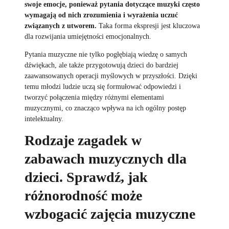
swoje emocje, ponieważ pytania dotyczące muzyki często
wymagają od nich zrozumienia i wyrażenia uczuć
związanych z utworem.
Taka forma ekspresji jest kluczowa
dla rozwijania umiejętności emocjonalnych.
Pytania muzyczne nie tylko pogłębiają wiedzę o samych
dźwiękach, ale także przygotowują dzieci do bardziej
zaawansowanych operacji myślowych w przyszłości. Dzięki
temu młodzi ludzie uczą się formułować odpowiedzi i
tworzyć połączenia między różnymi elementami
muzycznymi, co znacząco wpływa na ich ogólny postęp
intelektualny.
Rodzaje zagadek w
zabawach muzycznych dla
dzieci. Sprawdź, jak
różnorodność może
wzbogacić zajęcia muzyczne