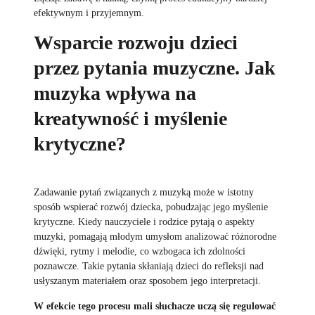
efektywnym i przyjemnym.
Wsparcie rozwoju dzieci
przez pytania muzyczne. Jak
muzyka wpływa na
kreatywność i myślenie
krytyczne?
Zadawanie pytań związanych z muzyką może w istotny
sposób wspierać rozwój dziecka, pobudzając jego myślenie
krytyczne. Kiedy nauczyciele i rodzice pytają o aspekty
muzyki, pomagają młodym umysłom analizować różnorodne
dźwięki, rytmy i melodie, co wzbogaca ich zdolności
poznawcze. Takie pytania skłaniają dzieci do refleksji nad
usłyszanym materiałem oraz sposobem jego interpretacji.
W efekcie tego procesu mali słuchacze uczą się regulować