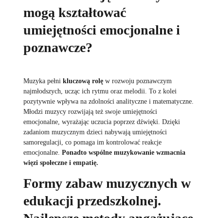
mogą kształtować
umiejętności emocjonalne i
poznawcze?
Muzyka pełni
kluczową rolę
w rozwoju poznawczym
najmłodszych, ucząc ich rytmu oraz melodii. To z kolei
pozytywnie wpływa na zdolności analityczne i matematyczne.
Młodzi muzycy rozwijają też swoje umiejętności
emocjonalne, wyrażając uczucia poprzez dźwięki. Dzięki
zadaniom muzycznym dzieci nabywają umiejętności
samoregulacji, co pomaga im kontrolować reakcje
emocjonalne.
Ponadto wspólne muzykowanie wzmacnia
więzi społeczne i empatię.
Formy zabaw muzycznych w
edukacji przedszkolnej.