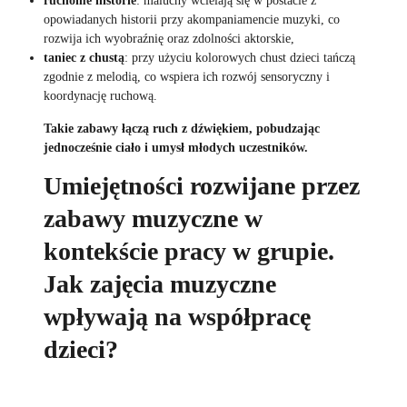
opowiadanych historii przy akompaniamencie muzyki, co
rozwija ich wyobraźnię oraz zdolności aktorskie,
taniec z chustą
: przy użyciu kolorowych chust dzieci tańczą
zgodnie z melodią, co wspiera ich rozwój sensoryczny i
koordynację ruchową.
Takie zabawy łączą ruch z dźwiękiem, pobudzając
jednocześnie ciało i umysł młodych uczestników.
Umiejętności rozwijane przez
zabawy muzyczne w
kontekście pracy w grupie.
Jak zajęcia muzyczne
wpływają na współpracę
dzieci?