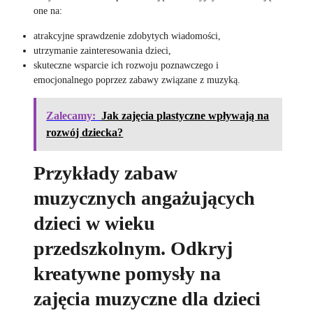
one na:
atrakcyjne sprawdzenie zdobytych wiadomości,
utrzymanie zainteresowania dzieci,
skuteczne wsparcie ich rozwoju poznawczego i
emocjonalnego poprzez zabawy związane z muzyką.
Zalecamy:
Jak zajęcia plastyczne wpływają na
rozwój dziecka?
Przykłady zabaw
muzycznych angażujących
dzieci w wieku
przedszkolnym. Odkryj
kreatywne pomysły na
zajęcia muzyczne dla dzieci