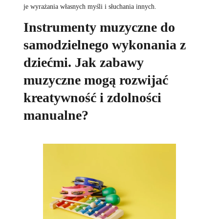
je wyrażania własnych myśli i słuchania innych.
Instrumenty muzyczne do
samodzielnego wykonania z
dziećmi. Jak zabawy
muzyczne mogą rozwijać
kreatywność i zdolności
manualne?