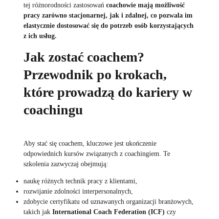
tej różnorodności zastosowań
coachowie mają możliwość
pracy zarówno stacjonarnej, jak i zdalnej, co pozwala im
elastycznie dostosować się do potrzeb osób korzystających
z ich usług.
Jak zostać coachem?
Przewodnik po krokach,
które prowadzą do kariery w
coachingu
Aby stać się coachem, kluczowe jest ukończenie
odpowiednich kursów związanych z coachingiem. Te
szkolenia zazwyczaj obejmują:
naukę różnych technik pracy z klientami,
rozwijanie zdolności interpersonalnych,
zdobycie certyfikatu od uznawanych organizacji branżowych,
takich jak
International Coach Federation (ICF)
czy