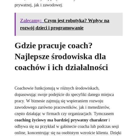
prywatnej, jak i zawodowej.
Zalecamy:
Czym jest robotyka? Wpływ na
rozwój dzieci i programowanie
Gdzie pracuje coach?
Najlepsze środowiska dla
coachów i ich działalności
Coachowie funkcjonują w różnych środowiskach,
dopasowując swoje podejście do specyfiki danego miejsca
pracy. W biznesie zajmują się wspieraniem rozwoju
zawodowego zarówno pracowników, jak i menedżerów,
często działając w firmach czy organizacjach. Tymczasem
coaching życiowy ma bardziej prywatny charakter
i
odbywa się na przykład w gabinecie coacha lub podczas sesji
online, koncentrując się na osobistym wzroście klienta. Dzięki