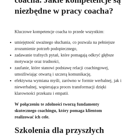
niezbędne w pracy coacha?
Kluczowe kompetencje coacha to przede wszystkim:
umiejętność uważnego słuchania, co pozwala na pełniejsze
zrozumienie potrzeb podopiecznego,
zadawanie trafnych pytań, które pomagają odkryć głębsze
motywacje oraz trudności,
zaufanie, które stanowi podstawę relacji coachingowej,
umożliwiając otwartą i szczerą komunikację,
efektywna wymiana myśli, zarówno w formie werbalnej, jak i
niewerbalnej, wspierająca proces transformacji dzięki
klarowności przekazu i empatii.
W połączeniu te zdolności tworzą fundamenty
skutecznego coachingu, który pomaga klientom
realizować ich cele.
Szkolenia dla przyszłych