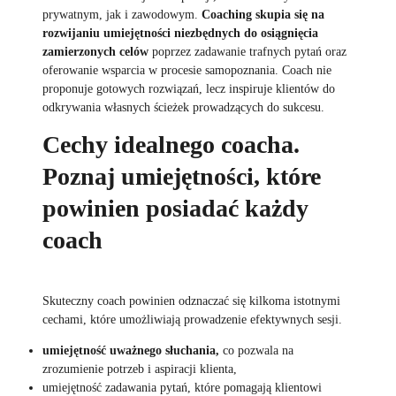
prywatnym, jak i zawodowym.
Coaching skupia się na
rozwijaniu umiejętności niezbędnych do osiągnięcia
zamierzonych celów
poprzez zadawanie trafnych pytań oraz
oferowanie wsparcia w procesie samopoznania. Coach nie
proponuje gotowych rozwiązań, lecz inspiruje klientów do
odkrywania własnych ścieżek prowadzących do sukcesu.
Cechy idealnego coacha.
Poznaj umiejętności, które
powinien posiadać każdy
coach
Skuteczny coach powinien odznaczać się kilkoma istotnymi
cechami, które umożliwiają prowadzenie efektywnych sesji.
umiejętność uważnego słuchania,
co pozwala na
zrozumienie potrzeb i aspiracji klienta,
umiejętność zadawania pytań, które pomagają klientowi