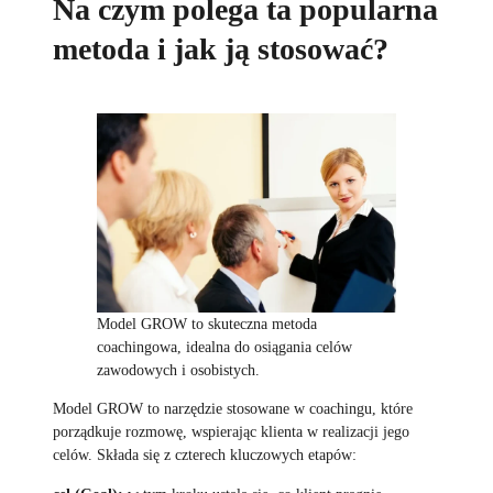
Na czym polega ta popularna
metoda i jak ją stosować?
Model GROW to skuteczna metoda
coachingowa, idealna do osiągania celów
zawodowych i osobistych.
Model GROW to narzędzie stosowane w coachingu, które
porządkuje rozmowę, wspierając klienta w realizacji jego
celów. Składa się z czterech kluczowych etapów: