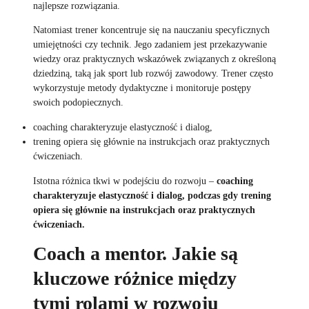
najlepsze rozwiązania.
Natomiast trener koncentruje się na nauczaniu specyficznych
umiejętności czy technik. Jego zadaniem jest przekazywanie
wiedzy oraz praktycznych wskazówek związanych z określoną
dziedziną, taką jak sport lub rozwój zawodowy. Trener często
wykorzystuje metody dydaktyczne i monitoruje postępy
swoich podopiecznych.
coaching charakteryzuje elastyczność i dialog,
trening opiera się głównie na instrukcjach oraz praktycznych
ćwiczeniach.
Istotna różnica tkwi w podejściu do rozwoju –
coaching
charakteryzuje elastyczność i dialog, podczas gdy trening
opiera się głównie na instrukcjach oraz praktycznych
ćwiczeniach.
Coach a mentor. Jakie są
kluczowe różnice między
tymi rolami w rozwoju