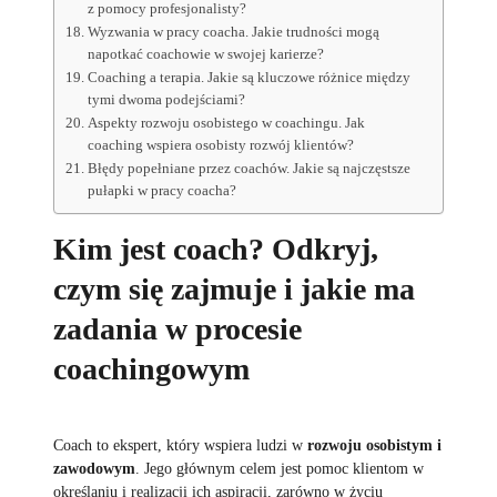
z pomocy profesjonalisty?
Wyzwania w pracy coacha. Jakie trudności mogą
napotkać coachowie w swojej karierze?
Coaching a terapia. Jakie są kluczowe różnice między
tymi dwoma podejściami?
Aspekty rozwoju osobistego w coachingu. Jak
coaching wspiera osobisty rozwój klientów?
Błędy popełniane przez coachów. Jakie są najczęstsze
pułapki w pracy coacha?
Kim jest coach? Odkryj,
czym się zajmuje i jakie ma
zadania w procesie
coachingowym
Coach to ekspert, który wspiera ludzi w
rozwoju osobistym i
zawodowym
. Jego głównym celem jest pomoc klientom w
określaniu i realizacji ich aspiracji, zarówno w życiu