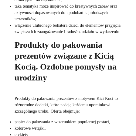
taka tematyka może inspirować do kreatywnych zabaw oraz
aktywności dopasowanych do upodobań najmłodszych
uczestników,
włączenie ulubionego bohatera dzieci do elementów przyjęcia
zwiększa ich zaangażowanie i radość z udziału w wydarzeniu.
Produkty do pakowania
prezentów związane z Kicią
Kocią. Ozdobne pomysły na
urodziny
Produkty do pakowania prezentów z motywem Kici Koci to
różnorodne dodatki, które nadają każdemu upominkowi
szczególnego uroku. Oferta obejmuje:
papier do pakowania z wizerunkiem popularnej postaci,
kolorowe wstążki,
etykiety.