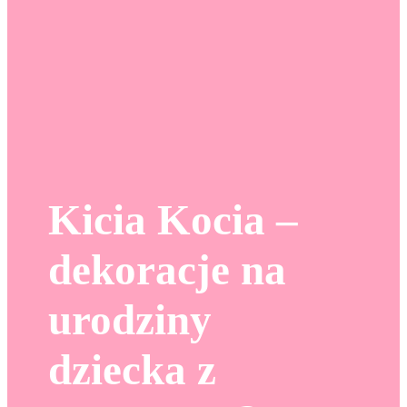
Kicia Kocia –
dekoracje na
urodziny
dziecka z