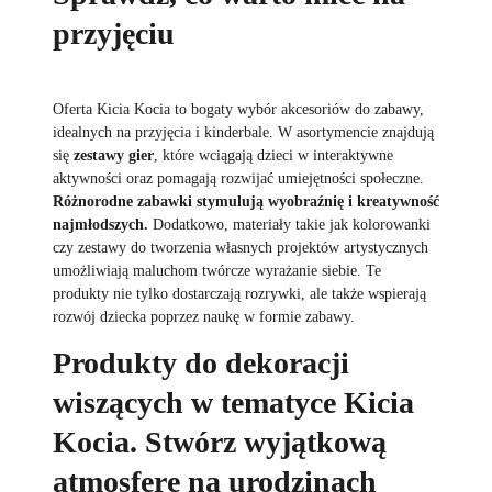
przyjęciu
Oferta Kicia Kocia to bogaty wybór akcesoriów do zabawy,
idealnych na przyjęcia i kinderbale. W asortymencie znajdują
się
zestawy gier
, które wciągają dzieci w interaktywne
aktywności oraz pomagają rozwijać umiejętności społeczne.
Różnorodne zabawki stymulują wyobraźnię i kreatywność
najmłodszych.
Dodatkowo, materiały takie jak kolorowanki
czy zestawy do tworzenia własnych projektów artystycznych
umożliwiają maluchom twórcze wyrażanie siebie. Te
produkty nie tylko dostarczają rozrywki, ale także wspierają
rozwój dziecka poprzez naukę w formie zabawy.
Produkty do dekoracji
wiszących w tematyce Kicia
Kocia. Stwórz wyjątkową
atmosferę na urodzinach