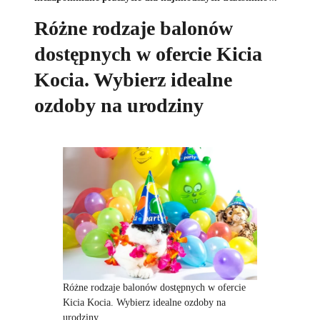
Różne rodzaje balonów
dostępnych w ofercie Kicia
Kocia. Wybierz idealne
ozdoby na urodziny
Różne rodzaje balonów dostępnych w ofercie
Kicia Kocia. Wybierz idealne ozdoby na
urodziny.