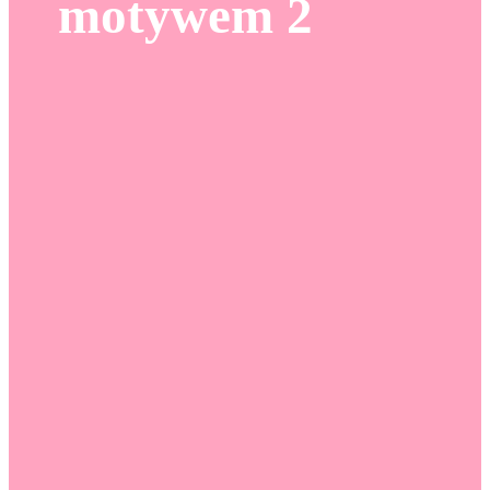
motywem 2