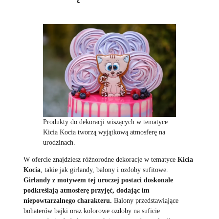
Produkty do dekoracji wiszących w tematyce
Kicia Kocia tworzą wyjątkową atmosferę na
urodzinach.
W ofercie znajdziesz różnorodne dekoracje w tematyce
Kicia
Kocia
, takie jak girlandy, balony i ozdoby sufitowe.
Girlandy z motywem tej uroczej postaci doskonale
podkreślają atmosferę przyjęć, dodając im
niepowtarzalnego charakteru.
Balony przedstawiające
bohaterów bajki oraz kolorowe ozdoby na suficie