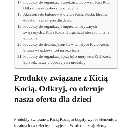
Produkty do organizacji urodzin z motywem Kici Koci.
Odkryj nasze zestawy dekoracyjne
Akcesoria do balonów w ofercie Kicia Kocia. Idealne
dodatki na przyjęcie dla dzieci
Produkty do organizacji imprez tematycznych
związanych z Kicią Kocią. Zorganizuj niezapomniane
urodziny
Produkty do dekoracji tortów w tematyce Kicia Kocia.
Stwórz wyjątkowy tort na przyjęcie
Produkty do organizacji przyjęć z motywem Kici Koci.
Sprawdź nasze propozycje na urodziny
Produkty związane z Kicią
Kocią. Odkryj, co oferuje
nasza oferta dla dzieci
Produkty związane z Kicią Kocią to bogaty wybór elementów
idealnych na dziecięce przyjęcia. W ofercie znajdziemy: