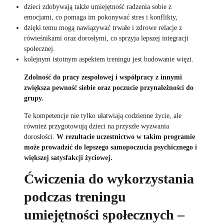
dzieci zdobywają także umiejętność radzenia sobie z
emocjami, co pomaga im pokonywać stres i konflikty,
dzięki temu mogą nawiązywać trwałe i zdrowe relacje z
rówieśnikami oraz dorosłymi, co sprzyja lepszej integracji
społecznej.
kolejnym istotnym aspektem treningu jest budowanie więzi.
Zdolność do pracy zespołowej i współpracy z innymi
zwiększa pewność siebie oraz poczucie przynależności do
grupy.
Te kompetencje nie tylko ułatwiają codzienne życie, ale
również przygotowują dzieci na przyszłe wyzwania
dorosłości.
W rezultacie uczestnictwo w takim programie
może prowadzić do lepszego samopoczucia psychicznego i
większej satysfakcji życiowej.
Ćwiczenia do wykorzystania
podczas treningu
umiejętności społecznych –