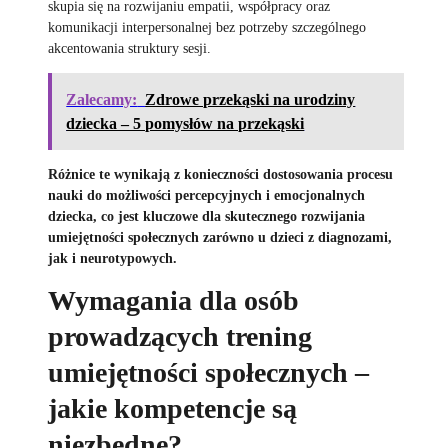
skupia się na rozwijaniu empatii, współpracy oraz
komunikacji interpersonalnej bez potrzeby szczególnego
akcentowania struktury sesji.
Zalecamy:
Zdrowe przekąski na urodziny
dziecka – 5 pomysłów na przekąski
Różnice te wynikają z konieczności dostosowania procesu
nauki do możliwości percepcyjnych i emocjonalnych
dziecka, co jest kluczowe dla skutecznego rozwijania
umiejętności społecznych zarówno u dzieci z diagnozami,
jak i neurotypowych.
Wymagania dla osób
prowadzących trening
umiejętności społecznych –
jakie kompetencje są
niezbędne?