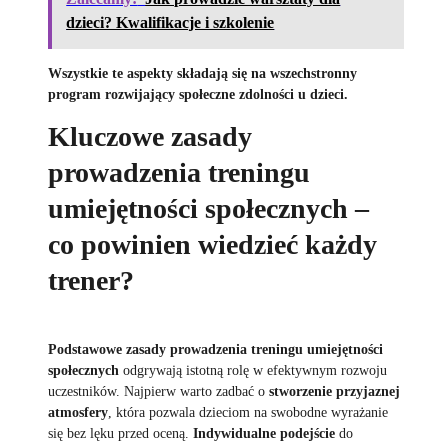
dzieci? Kwalifikacje i szkolenie
Wszystkie te aspekty składają się na wszechstronny
program rozwijający społeczne zdolności u dzieci.
Kluczowe zasady
prowadzenia treningu
umiejętności społecznych –
co powinien wiedzieć każdy
trener?
Podstawowe zasady prowadzenia treningu umiejętności
społecznych
odgrywają istotną rolę w efektywnym rozwoju
uczestników. Najpierw warto zadbać o
stworzenie przyjaznej
atmosfery
, która pozwala dzieciom na swobodne wyrażanie
się bez lęku przed oceną.
Indywidualne podejście
do