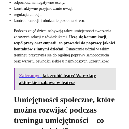
odporność na negatywne oceny,
konstruktywne przyjmowanie uwag,
regulacja emocji,
kontrola emocji i obniżanie poziomu stresu.
Podczas zajęć dzieci nabywają także umiejętności tworzenia
zdrowych relacji z rówieśnikami.
Uczą się komunikacji,
współpracy oraz empatii, co prowadzi do poprawy jakości
kontaktów z innymi dziećmi.
Ostatecznie udział w takim
treningu przyczynia się do ogólnej poprawy samopoczucia
oraz wzrostu pewności siebie u najmłodszych uczestników.
Zalecamy:
Jak zrobić teatr? Warsztaty
aktorskie i zabawa w teatrze
Umiejętności społeczne, które
można rozwijać podczas
treningu umiejętności – co