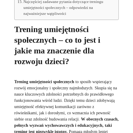
Najczęściej zadawane pytania dotyczące treningu
umiejętności społecznych – odpowiedzi na
najważniejsze wątpliwości
Trening umiejętności
społecznych – co to jest i
jakie ma znaczenie dla
rozwoju dzieci?
Trening umiejętności społecznych
to sposób wspierający
rozwój emocjonalny i społeczny najmłodszych. Skupia się na
nauce kluczowych zdolności potrzebnych do prawidłowego
funkcjonowania wśród ludzi. Dzięki temu dzieci zdobywają
umiejętność efektywnej komunikacji zarówno z
rówieśnikami, jak i dorosłymi, co wzmacnia ich pewność
siebie oraz zdolność budowania relacji.
W obecnych czasach,
pełnych wyzwań wychowawczych i edukacyjnych, taki
trening jest niezwykle istotny.
Pomaga młodym lepiej