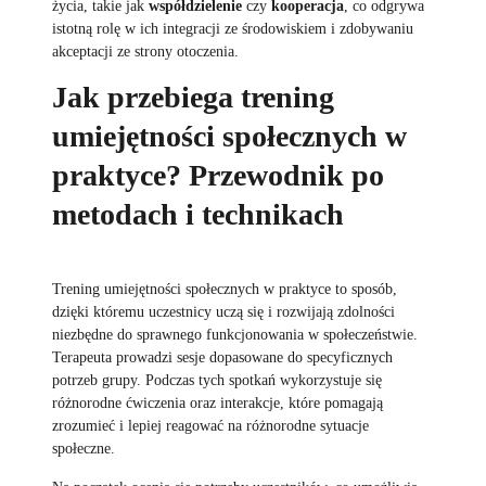
życia, takie jak
współdzielenie
czy
kooperacja
, co odgrywa
istotną rolę w ich integracji ze środowiskiem i zdobywaniu
akceptacji ze strony otoczenia.
Jak przebiega trening
umiejętności społecznych w
praktyce? Przewodnik po
metodach i technikach
Trening umiejętności społecznych w praktyce to sposób,
dzięki któremu uczestnicy uczą się i rozwijają zdolności
niezbędne do sprawnego funkcjonowania w społeczeństwie.
Terapeuta prowadzi sesje dopasowane do specyficznych
potrzeb grupy. Podczas tych spotkań wykorzystuje się
różnorodne ćwiczenia oraz interakcje, które pomagają
zrozumieć i lepiej reagować na różnorodne sytuacje
społeczne.