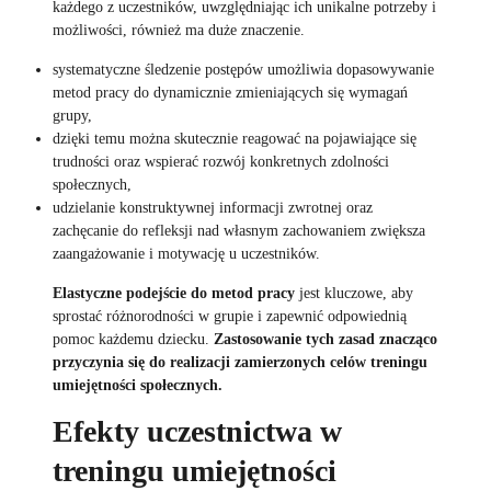
każdego z uczestników, uwzględniając ich unikalne potrzeby i
możliwości, również ma duże znaczenie.
systematyczne śledzenie postępów umożliwia dopasowywanie
metod pracy do dynamicznie zmieniających się wymagań
grupy,
dzięki temu można skutecznie reagować na pojawiające się
trudności oraz wspierać rozwój konkretnych zdolności
społecznych,
udzielanie konstruktywnej informacji zwrotnej oraz
zachęcanie do refleksji nad własnym zachowaniem zwiększa
zaangażowanie i motywację u uczestników.
Elastyczne podejście do metod pracy
jest kluczowe, aby
sprostać różnorodności w grupie i zapewnić odpowiednią
pomoc każdemu dziecku.
Zastosowanie tych zasad znacząco
przyczynia się do realizacji zamierzonych celów treningu
umiejętności społecznych.
Efekty uczestnictwa w
treningu umiejętności