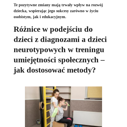
Te pozytywne zmiany mają trwały wpływ na rozwój
dziecka, wspierając jego sukcesy zarówno w życiu
osobistym, jak i edukacyjnym.
Różnice w podejściu do
dzieci z diagnozami a dzieci
neurotypowych w treningu
umiejętności społecznych –
jak dostosować metody?