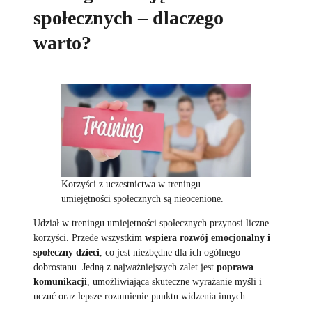
społecznych – dlaczego
warto?
Korzyści z uczestnictwa w treningu
umiejętności społecznych są nieocenione.
Udział w treningu umiejętności społecznych przynosi liczne
korzyści. Przede wszystkim
wspiera rozwój emocjonalny i
społeczny dzieci
, co jest niezbędne dla ich ogólnego
dobrostanu. Jedną z najważniejszych zalet jest
poprawa
komunikacji
, umożliwiająca skuteczne wyrażanie myśli i
uczuć oraz lepsze rozumienie punktu widzenia innych.