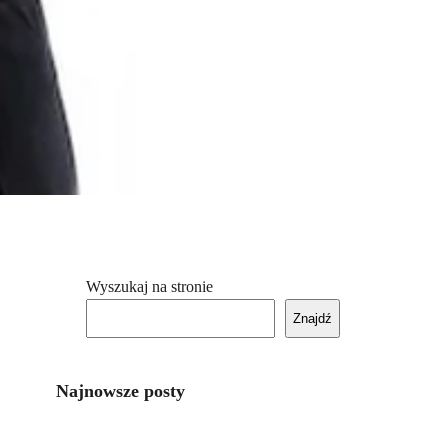
Wyszukaj na stronie
Znajdź
Najnowsze posty