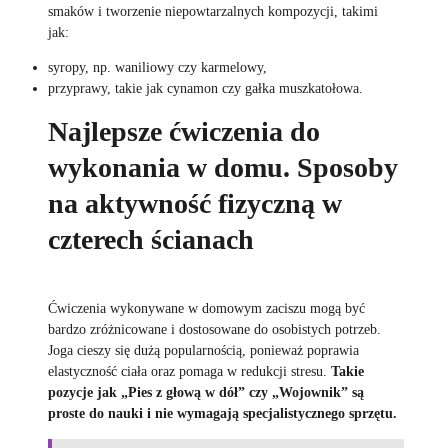
smaków i tworzenie niepowtarzalnych kompozycji, takimi
jak:
syropy, np. waniliowy czy karmelowy,
przyprawy, takie jak cynamon czy gałka muszkatołowa.
Najlepsze ćwiczenia do
wykonania w domu. Sposoby
na aktywność fizyczną w
czterech ścianach
Ćwiczenia wykonywane w domowym zaciszu mogą być
bardzo zróżnicowane i dostosowane do osobistych potrzeb.
Joga cieszy się dużą popularnością, ponieważ poprawia
elastyczność ciała oraz pomaga w redukcji stresu.
Takie
pozycje jak „Pies z głową w dół” czy „Wojownik” są
proste do nauki i nie wymagają specjalistycznego sprzętu.