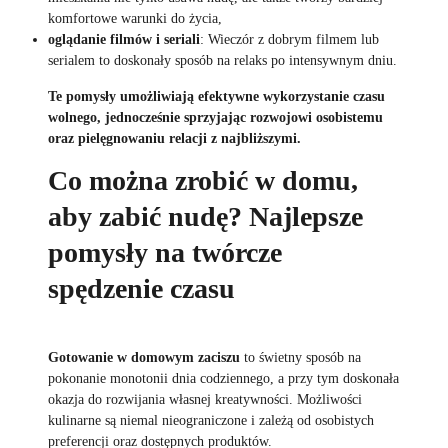
komfortowe warunki do życia,
oglądanie filmów i seriali
: Wieczór z dobrym filmem lub
serialem to doskonały sposób na relaks po intensywnym dniu.
Te pomysły umożliwiają efektywne wykorzystanie czasu
wolnego, jednocześnie sprzyjając rozwojowi osobistemu
oraz pielęgnowaniu relacji z najbliższymi.
Co można zrobić w domu,
aby zabić nudę? Najlepsze
pomysły na twórcze
spędzenie czasu
Gotowanie w domowym zaciszu
to świetny sposób na
pokonanie monotonii dnia codziennego, a przy tym doskonała
okazja do rozwijania własnej kreatywności. Możliwości
kulinarne są niemal nieograniczone i zależą od osobistych
preferencji oraz dostępnych produktów.