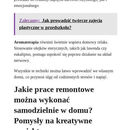
emocjonalnego.
Zalecamy:
Jak prowadzić twórcze zajęcia
plastyczne w przedszkolu?
Aromaterapia
również świetnie wspiera domowy relaks.
Stosowanie olejków eterycznych, takich jak lawenda czy
eukaliptus, pomaga uspokoić się poprzez działanie na układ
nerwowy.
Wszystkie te techniki można łatwo wprowadzić we własnym
domu, co przynosi ulgę od codziennych stresów i napięć.
Jakie prace remontowe
można wykonać
samodzielnie w domu?
Pomysły na kreatywne