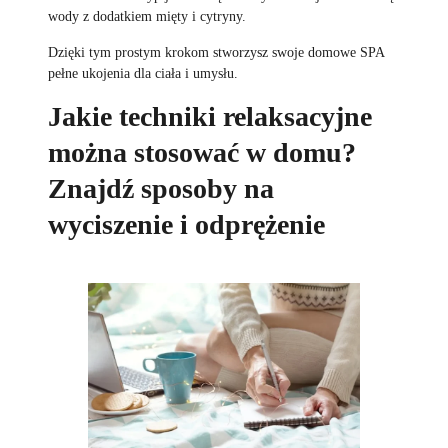
wody z dodatkiem mięty i cytryny.
Dzięki tym prostym krokom stworzysz swoje domowe SPA
pełne ukojenia dla ciała i umysłu.
Jakie techniki relaksacyjne
można stosować w domu?
Znajdź sposoby na
wyciszenie i odprężenie