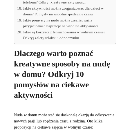
telefonu? Odkryj kreatywne aktywności
Jakie aktywności można zorganizować dla dzieci w
domu? Pomysły na wspólne spędzenie czasu
Jakie pomysły na nudę można zrealizować z
przyjaciółmi? Inspiracje na wspólne aktywności
Jakie są korzyści z leniuchowania w wolnym czasie?
Odkryj zalety relaksu i odpoczynku
Dlaczego warto poznać
kreatywne sposoby na nudę
w domu? Odkryj 10
pomysłów na ciekawe
aktywności
Nuda w domu może stać się doskonałą okazją do odkrywania
nowych pasji lub spędzenia czasu z rodziną. Oto kilka
propozycji na ciekawe zajęcia w wolnym czasie: